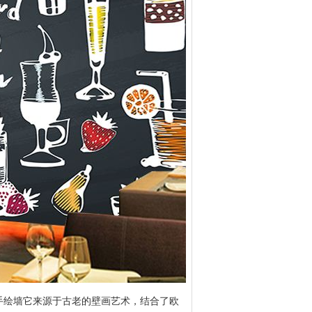
手绘墙它来源于古老的壁画艺术，结合了欧