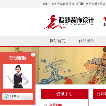
您好！欢迎光临追梦传媒（广州）文化传播有限公
网站首页
作品展示
资讯中心
公司
微信
公司新闻