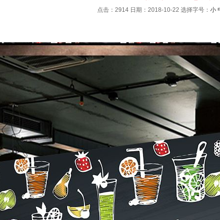
点击：2914 日期：2018-10-22
选择字号：
小
：