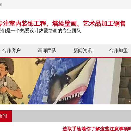
司
专注室内装饰工程、墙绘壁画、艺术品加工销售
我们是一个热爱设计热爱绘画的专业团队
合作客户
画师团队
新闻资讯
合作加盟
新闻
选取手绘墙你了解这些注意事项