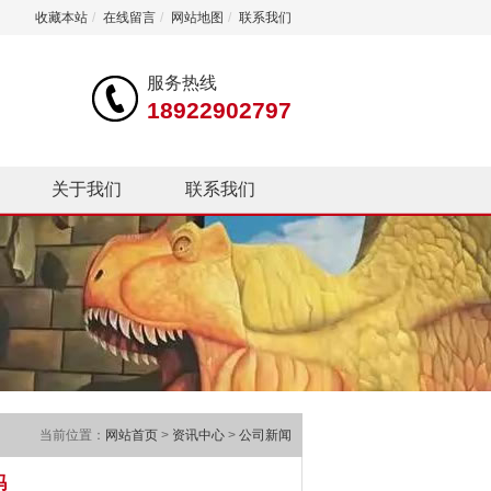
收藏本站
/
在线留言
/
网站地图
/
联系我们
服务热线
18922902797
关于我们
联系我们
当前位置：
网站首页
>
资讯中心
>
公司新闻
吗