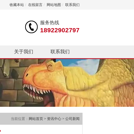
收藏本站
/
在线留言
/
网站地图
/
联系我们
服务热线
18922902797
关于我们
联系我们
当前位置：
网站首页
>
资讯中心
>
公司新闻
？