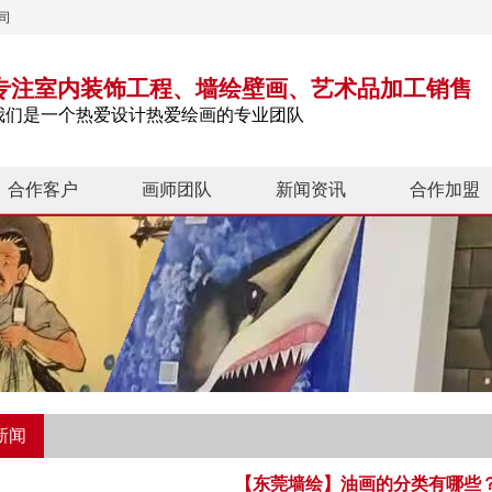
司
专注室内装饰工程、墙绘壁画、艺术品加工销售
我们是一个热爱设计热爱绘画的专业团队
合作客户
画师团队
新闻资讯
合作加盟
新闻
【东莞墙绘】油画的分类有哪些