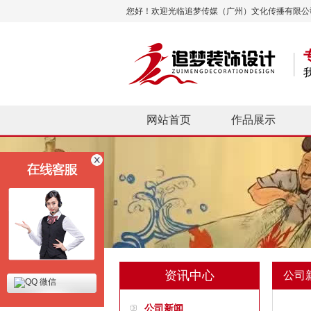
您好！欢迎光临追梦传媒（广州）文化传播有限公
网站首页
作品展示
资讯中心
公司
微信
公司新闻