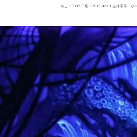
点击：3032 日期：2019-02-01
选择字号：
小
：