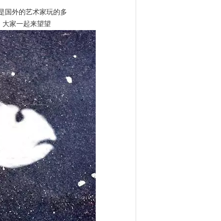
是国外的艺术家玩的多
，大家一起来望望