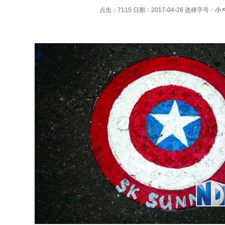
点击：7115 日期：2017-04-26
选择字号：
小
：