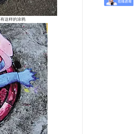
也有这样的涂鸦