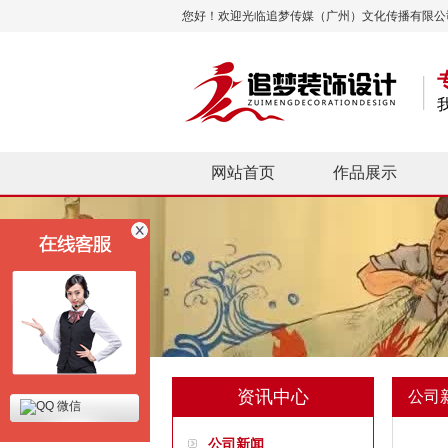
您好！欢迎光临追梦传媒（广州）文化传播有限公
网站首页
作品展示
资讯中心
公司
微信
公司新闻