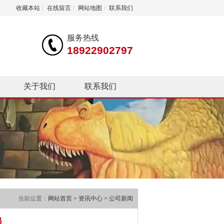
收藏本站
/
在线留言
/
网站地图
/
联系我们
服务热线
18922902797
关于我们
联系我们
当前位置：
网站首页
>
资讯中心
>
公司新闻
鸦