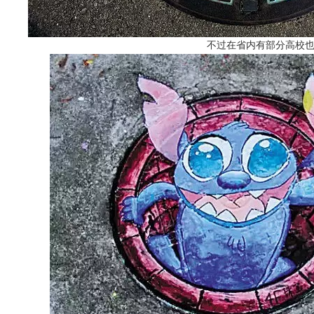
不过
在省内有部分高校