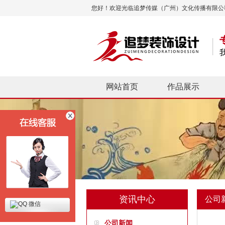
您好！欢迎光临追梦传媒（广州）文化传播有限公
网站首页
作品展示
资讯中心
公司
微信
公司新闻