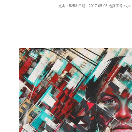
点击：5253 日期：2017-05-05
选择字号：
小
：