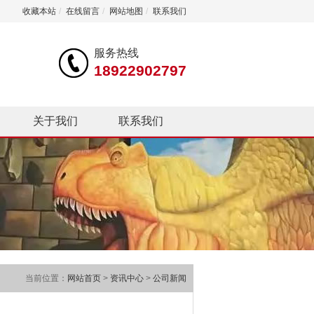
收藏本站
/
在线留言
/
网站地图
/
联系我们
服务热线
18922902797
关于我们
联系我们
当前位置：
网站首页
>
资讯中心
>
公司新闻