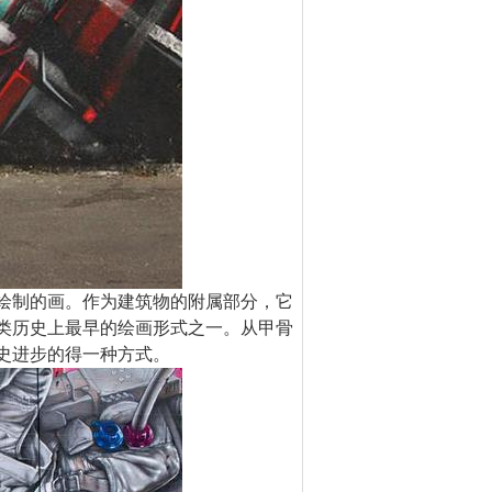
绘制的画。作为建筑物的附属部分，它
类历史上最早的绘画形式之一。从甲骨
史进步的得一种方式。