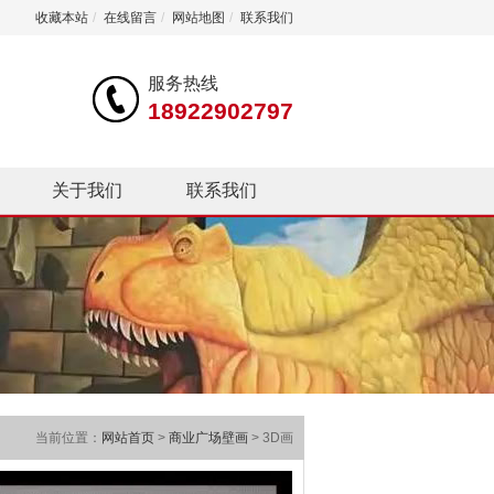
收藏本站
/
在线留言
/
网站地图
/
联系我们
服务热线
18922902797
关于我们
联系我们
当前位置：
网站首页
>
商业广场壁画
> 3D画