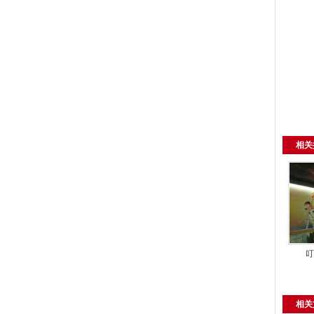
相关
叮
相关