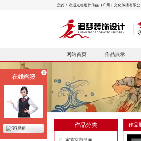
您好！欢迎光临追梦传媒（广州）文化传播有限公
网站首页
作品展示
作品分类
作品
微信
家装室内壁画