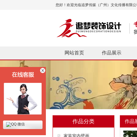
您好！欢迎光临追梦传媒（广州）文化传播有限公
网站首页
作品展示
作品分类
作品
微信
家装室内壁画