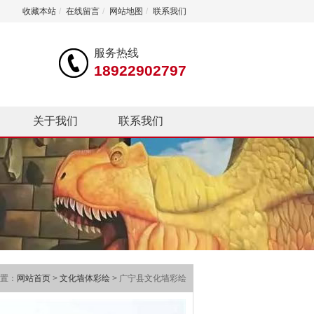
收藏本站
/
在线留言
/
网站地图
/
联系我们
服务热线
18922902797
关于我们
联系我们
置：
网站首页
>
文化墙体彩绘
> 广宁县文化墙彩绘