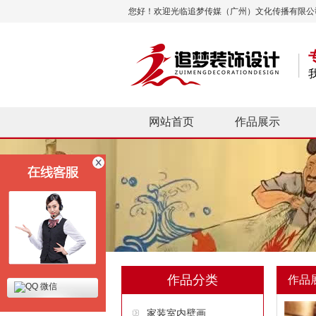
您好！欢迎光临追梦传媒（广州）文化传播有限公
网站首页
作品展示
作品分类
作品
微信
家装室内壁画