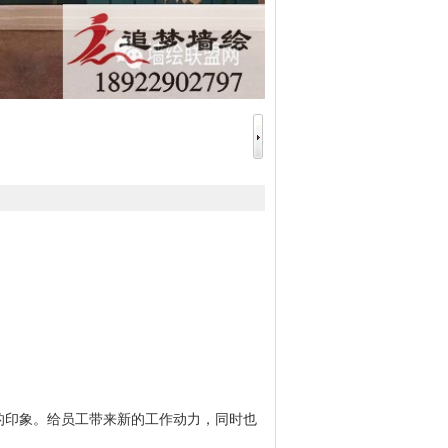
的印象。给员工带来新的工作动力，同时也