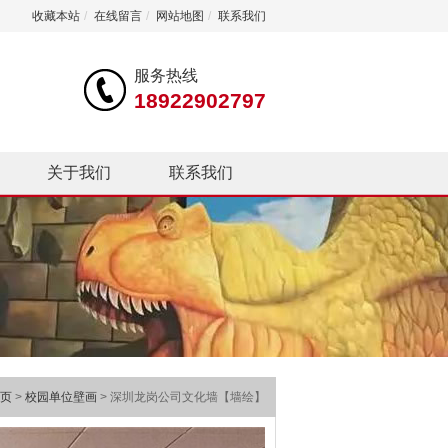
收藏本站
/
在线留言
/
网站地图
/
联系我们
服务热线
18922902797
关于我们
联系我们
页
>
校园单位壁画
> 深圳龙岗公司文化墙【墙绘】