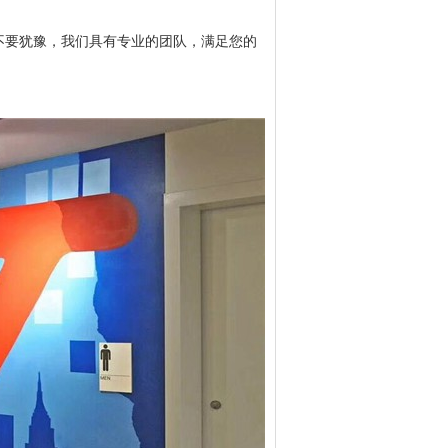
不要犹豫，我们具有专业的团队，满足您的