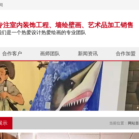
司
专注室内装饰工程、墙绘壁画、艺术品加工销售
我们是一个热爱设计热爱绘画的专业团队
合作客户
画师团队
新闻资讯
合作加盟
展示
当前位置：
网站首