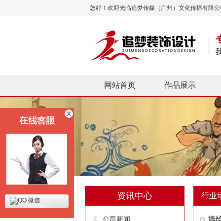
您好！欢迎光临追梦传媒（广州）文化传播有限公
网站首页
作品展示
资讯中心
行业
微信
公司新闻
墙