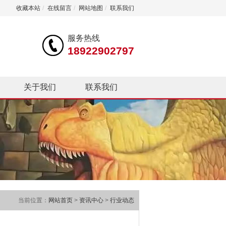
收藏本站
/
在线留言
/
网站地图
/
联系我们
服务热线
18922902797
关于我们
联系我们
当前位置：
网站首页
>
资讯中心
>
行业动态