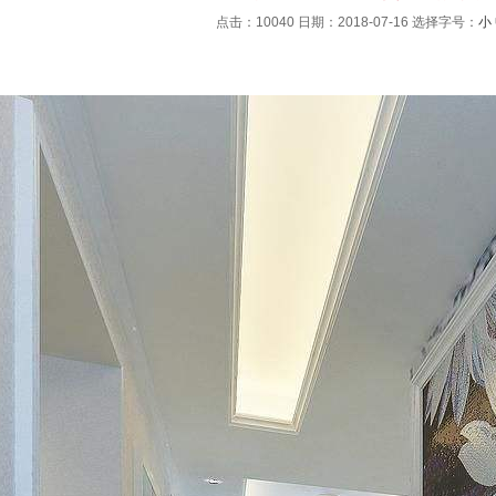
点击：10040 日期：2018-07-16
选择字号：
小
：