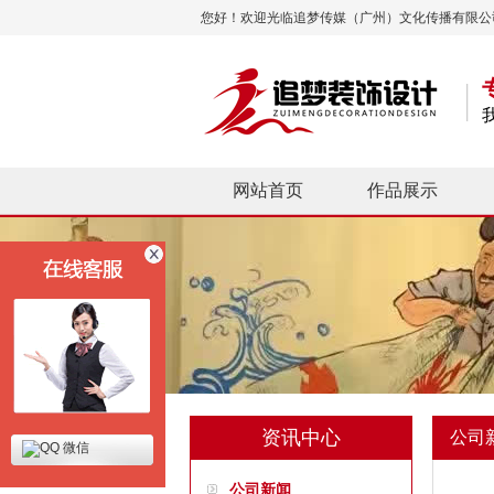
您好！欢迎光临追梦传媒（广州）文化传播有限公
网站首页
作品展示
资讯中心
公司
微信
公司新闻