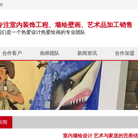
司
专注室内装饰工程、墙绘壁画、艺术品加工销售
我们是一个热爱设计热爱绘画的专业团队
合作客户
画师团队
新闻资讯
合作加盟
新闻
室内墙绘设计 艺术与家居的完美