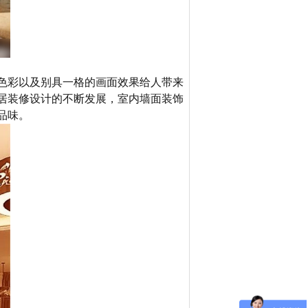
色彩以及别具一格的画面效果给人带来
居装修设计的不断发展，室内墙面装饰
品味。