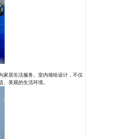
为家居生活服务。室内墙绘设计，不仅
适、美观的生活环境。