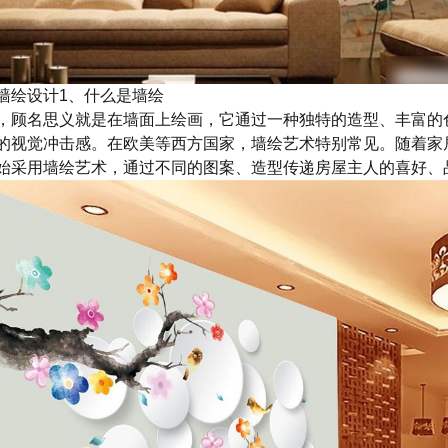
墙绘设计1、什么是墙绘
，顾名思义就是在墙面上绘画，它通过一种独特的造型、丰富的
的视觉冲击感。在欧美等西方国家，墙绘艺术特别常见。随着家
始采用墙绘艺术，通过不同的图案、造型传递房屋主人的喜好、