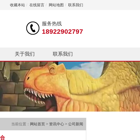
收藏本站
/
在线留言
/
网站地图
/
联系我们
服务热线
18922902797
关于我们
联系我们
当前位置：
网站首页
>
资讯中心
>
公司新闻
结合