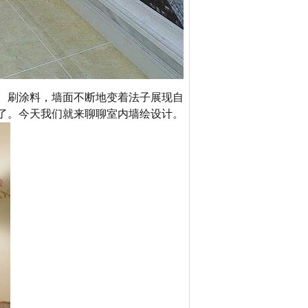
、刷涂料，墙面不断地变着法子展现自
了。今天我们就来聊聊室内墙绘设计。