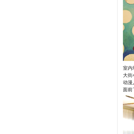
室内
大街
动漫
面前