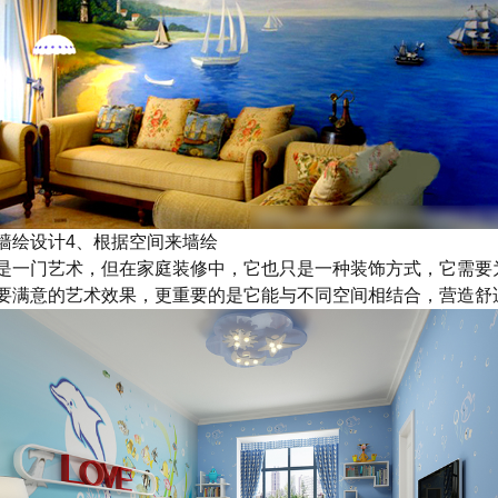
墙绘设计4、根据空间来墙绘
是一门艺术，但在家庭装修中，它也只是一种装饰方式，它需要
要满意的艺术效果，更重要的是它能与不同空间相结合，营造舒